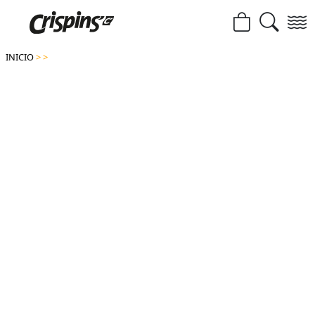
INICIO
>
>