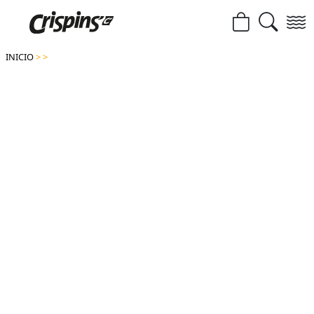
INICIO
>
>