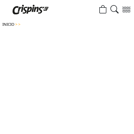
INICIO
>
>